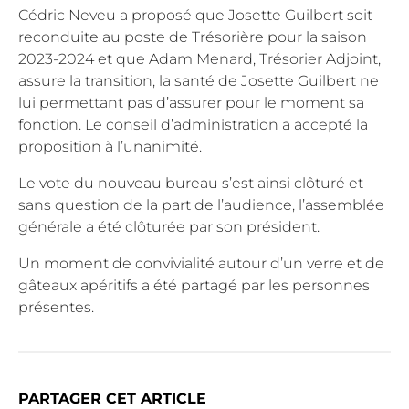
Cédric Neveu a proposé que Josette Guilbert soit
reconduite au poste de Trésorière pour la saison
2023-2024 et que Adam Menard, Trésorier Adjoint,
assure la transition, la santé de Josette Guilbert ne
lui permettant pas d’assurer pour le moment sa
fonction. Le conseil d’administration a accepté la
proposition à l’unanimité.
Le vote du nouveau bureau s’est ainsi clôturé et
sans question de la part de l’audience, l’assemblée
générale a été clôturée par son président.
Un moment de convivialité autour d’un verre et de
gâteaux apéritifs a été partagé par les personnes
présentes.
PARTAGER CET ARTICLE