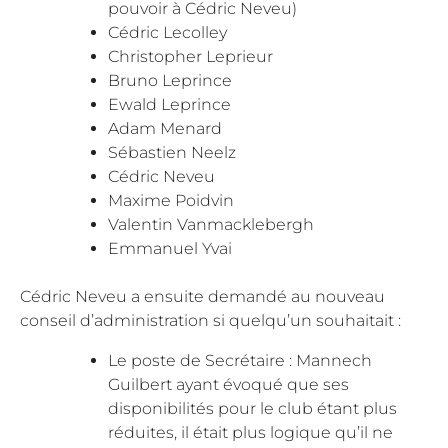
pouvoir à Cédric Neveu)
Cédric Lecolley
Christopher Leprieur
Bruno Leprince
Ewald Leprince
Adam Menard
Sébastien Neelz
Cédric Neveu
Maxime Poidvin
Valentin Vanmacklebergh
Emmanuel Yvai
Cédric Neveu a ensuite demandé au nouveau
conseil d’administration si quelqu’un souhaitait :
Le poste de Secrétaire : Mannech
Guilbert ayant évoqué que ses
disponibilités pour le club étant plus
réduites, il était plus logique qu’il ne