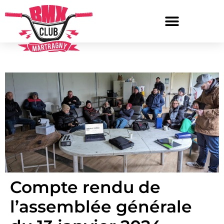
Compte rendu de
l’assemblée générale