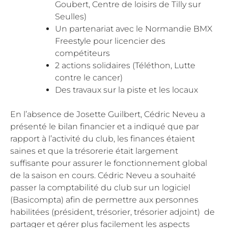
Goubert, Centre de loisirs de Tilly sur
Seulles)
Un partenariat avec le Normandie BMX
Freestyle pour licencier des
compétiteurs
2 actions solidaires (Téléthon, Lutte
contre le cancer)
Des travaux sur la piste et les locaux
En l’absence de Josette Guilbert, Cédric Neveu a
présenté le bilan financier et a indiqué que par
rapport à l’activité du club, les finances étaient
saines et que la trésorerie était largement
suffisante pour assurer le fonctionnement global
de la saison en cours. Cédric Neveu a souhaité
passer la comptabilité du club sur un logiciel
(Basicompta) afin de permettre aux personnes
habilitées (président, trésorier, trésorier adjoint) de
partager et gérer plus facilement les aspects