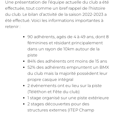
Une présentation de l’équipe actuelle du club a été
effectuée, tout comme un bref rappel de l’histoire
du club. Le bilan d’activité de la saison 2022-2023 a
été effectué. Voici les informations importantes à
retenir :
90 adhérents, agés de 4 à 49 ans, dont 8
féminines et résidant principalement
dans un rayon de 10km autour de la
piste
84% des adhérents ont moins de 15 ans
52% des adhérents empruntent un BMX
du club mais la majorité possèdent leur
propre casque intégral
2 événements ont eu lieu sur la piste
(Téléthon et Fête du club)
1 stage organisé sur une piste extérieure
2 stages découvertes pour des
structures externes (ITEP Champ