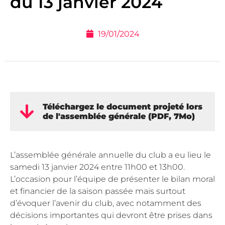
du 13 janvier 2024
19/01/2024
Téléchargez le document projeté lors
de l'assemblée générale (PDF, 7Mo)
L’assemblée générale annuelle du club a eu lieu le
samedi 13 janvier 2024 entre 11h00 et 13h00.
L’occasion pour l’équipe de présenter le bilan moral
et financier de la saison passée mais surtout
d’évoquer l’avenir du club, avec notamment des
décisions importantes qui devront être prises dans