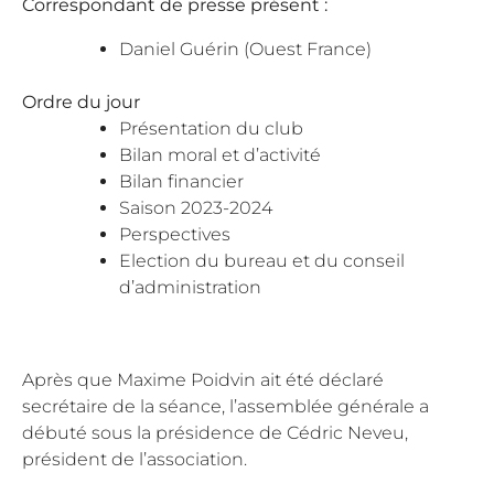
Correspondant de presse présent :
Daniel Guérin (Ouest France)
Ordre du jour
Présentation du club
Bilan moral et d’activité
Bilan financier
Saison 2023-2024
Perspectives
Election du bureau et du conseil
d’administration
Après que Maxime Poidvin ait été déclaré
secrétaire de la séance, l’assemblée générale a
débuté sous la présidence de Cédric Neveu,
président de l’association.