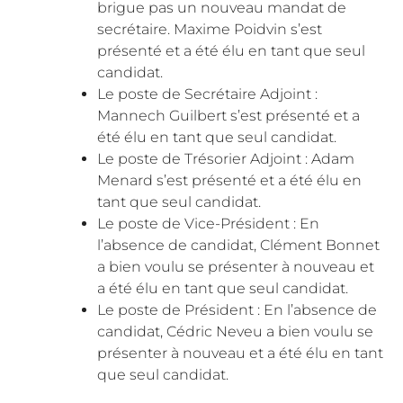
brigue pas un nouveau mandat de
secrétaire. Maxime Poidvin s’est
présenté et a été élu en tant que seul
candidat.
Le poste de Secrétaire Adjoint :
Mannech Guilbert s’est présenté et a
été élu en tant que seul candidat.
Le poste de Trésorier Adjoint : Adam
Menard s’est présenté et a été élu en
tant que seul candidat.
Le poste de Vice-Président : En
l’absence de candidat, Clément Bonnet
a bien voulu se présenter à nouveau et
a été élu en tant que seul candidat.
Le poste de Président : En l’absence de
candidat, Cédric Neveu a bien voulu se
présenter à nouveau et a été élu en tant
que seul candidat.