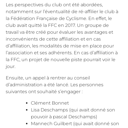
Les perspectives du club ont été abordées,
notamment sur l’éventualité de ré-affilier le club à
la Fédération Française de Cyclisme. En effet, le
club avait quitté la FFC en 2017. Un groupe de
travail va être créé pour évaluer les avantages et
inconvénients de cette affiliation et en cas
d’affiliation, les modalités de mise en place pour
l’association et ses adhérents. En cas d’affiliation à
la FFC, un projet de nouvelle piste pourrait voir le
jour.
Ensuite, un appel à rentrer au conseil
d’administration a été lancé. Les personnes
suivantes ont souhaité s’engager :
Clément Bonnet
Lisa Deschamps (qui avait donné son
pouvoir à pascal Deschamps)
Mannech Guilbert (qui avait donné son