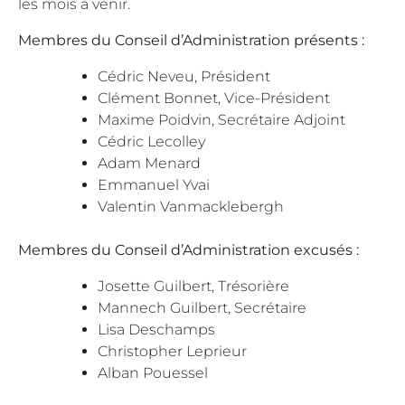
les mois à venir.
Membres du Conseil d’Administration présents :
Cédric Neveu, Président
Clément Bonnet, Vice-Président
Maxime Poidvin, Secrétaire Adjoint
Cédric Lecolley
Adam Menard
Emmanuel Yvai
Valentin Vanmacklebergh
Membres du Conseil d’Administration excusés :
Josette Guilbert, Trésorière
Mannech Guilbert, Secrétaire
Lisa Deschamps
Christopher Leprieur
Alban Pouessel