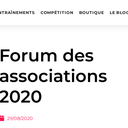
ENTRAÎNEMENTS
COMPÉTITION
BOUTIQUE
LE BLO
Forum des
associations
2020
29/08/2020