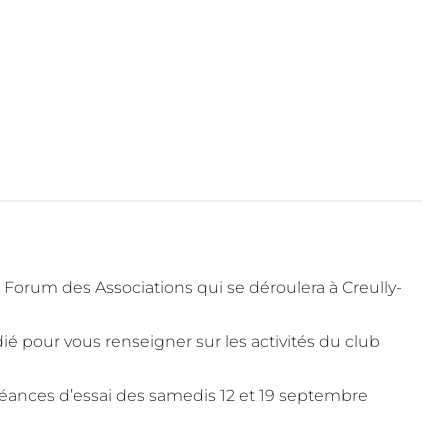
orum des Associations qui se déroulera à Creully-
é pour vous renseigner sur les activités du club
 séances d’essai des samedis 12 et 19 septembre