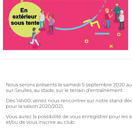
Nous serons présents le samedi 5 septembre 2020 au F
sur-Seulles, au stade, sur le terrain d’entraînement.
Dès 14h00, venez nous rencontrer sur notre stand dédi
pour la saison 2020/2021.
Vous aurez la possibilité de vous enregistrer pour les
et/ou de vous inscrire au club.