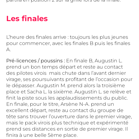
Les finales
L’heure des finales arrive : toujours les plus jeunes
pour commencer, avec les finales B puis les finales
A.
Pré-licences / poussins :
En finale B, Augustin L.
prend un bon temps départ et reste au contact
des pilotes virois mais chute dans l’avant dernier
virage, ses poursuivants profitant de l’occasion pour
le dépasser. Augustin M. prend alors la troisième
place et Sacha L. la sixième. Augustin L. se relève et
finit la piste sous les applaudissements du public.
En finale, pour le titre, Arsène N-A. prend un
excellent départ, reste au contact du groupe de
tête sans trouver l’ouverture dans le premier virage,
mais le pack virois plus technique et expérimenté
prend ses distances en sortie de premier virage. Il
finira à une belle 5ème place.