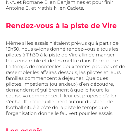
N-A. et Romane B. en Benjamines et pour finir
Antoine D. et Mathis N. en Cadets.
Rendez-vous à la piste de Vire
Même si les essais n’étaient prévus qu’à partir de
13h30, nous avions donné rendez-vous à tous les
pilotes à 11h30 à la piste de Vire afin de manger
tous ensemble et de les mettre dans l’ambiance.
Le temps de monter les deux tentes paddock et de
rassembler les affaires dessous, les pilotes et leurs
familles commencent à déjeuner. Quelques
pilotes, impatients (ou anxieux) d’en découdre,
demandent régulièrement à quelle heure la
course va commencer. Il leur est proposé d’aller
s’échauffer tranquillement autour du stade de
football situé à côté de la piste le temps que
l’organisation donne le feu vert pour les essais.
Les essais