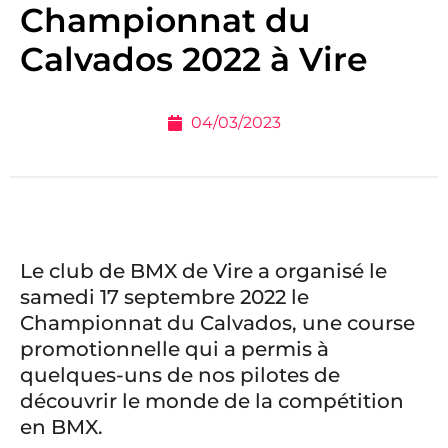
Championnat du
Calvados 2022 à Vire
04/03/2023
Le club de BMX de Vire a organisé le
samedi 17 septembre 2022 le
Championnat du Calvados, une course
promotionnelle qui a permis à
quelques-uns de nos pilotes de
découvrir le monde de la compétition
en BMX.