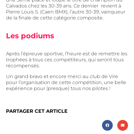
Calvados chez les 30-39 ans. Ce dernier revient à
Pierre Louis S. (Caen BMX), l’autre 30-39, vainqueur
de la finale de cette catégorie composite.
Les podiums
Après l’épreuve sportive, l’heure est de remettre les
trophées à tous ces compétiteurs, qui seront tous
récompensés.
Un grand bravo et encore merci au club de Vire
pour l’organisation de cette compétition, une belle
expérience pour (presque) tous nos pilotes !
PARTAGER CET ARTICLE