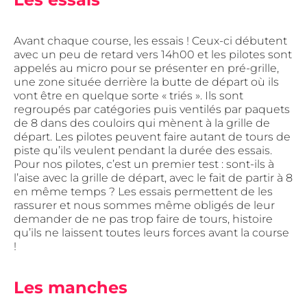
Avant chaque course, les essais ! Ceux-ci débutent
avec un peu de retard vers 14h00 et les pilotes sont
appelés au micro pour se présenter en pré-grille,
une zone située derrière la butte de départ où ils
vont être en quelque sorte « triés ». Ils sont
regroupés par catégories puis ventilés par paquets
de 8 dans des couloirs qui mènent à la grille de
départ. Les pilotes peuvent faire autant de tours de
piste qu’ils veulent pendant la durée des essais.
Pour nos pilotes, c’est un premier test : sont-ils à
l’aise avec la grille de départ, avec le fait de partir à 8
en même temps ? Les essais permettent de les
rassurer et nous sommes même obligés de leur
demander de ne pas trop faire de tours, histoire
qu’ils ne laissent toutes leurs forces avant la course
!
Les manches