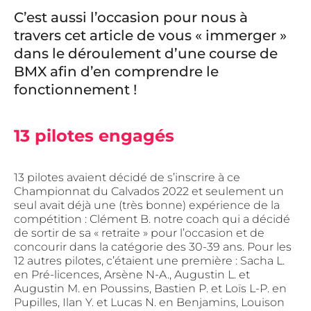
C’est aussi l’occasion pour nous à
travers cet article de vous « immerger »
dans le déroulement d’une course de
BMX afin d’en comprendre le
fonctionnement !
13 pilotes engagés
13 pilotes avaient décidé de s’inscrire à ce
Championnat du Calvados 2022 et seulement un
seul avait déjà une (très bonne) expérience de la
compétition : Clément B. notre coach qui a décidé
de sortir de sa « retraite » pour l’occasion et de
concourir dans la catégorie des 30-39 ans. Pour les
12 autres pilotes, c’étaient une première : Sacha L.
en Pré-licences, Arsène N-A., Augustin L. et
Augustin M. en Poussins, Bastien P. et Loïs L-P. en
Pupilles, Ilan Y. et Lucas N. en Benjamins, Louison