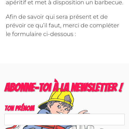
apéritif et met à disposition un barbecue.
Afin de savoir qui sera présent et de
prévoir ce qu’il faut, merci de compléter
le formulaire ci-dessous :
Abonne-toi à la newsletter !
Ton prénom