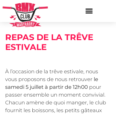
REPAS DE LA TRÊVE
ESTIVALE
À l’occasion de la trêve estivale, nous
vous proposons de nous retrouver
le
samedi 5 juillet à partir de 12h00
pour
passer ensemble un moment convivial.
Chacun amène de quoi manger, le club
fournit les boissons, les petits gâteaux